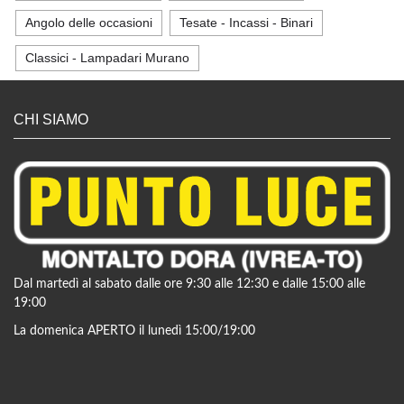
Angolo delle occasioni
Tesate - Incassi - Binari
Classici - Lampadari Murano
CHI SIAMO
Dal martedì al sabato dalle ore 9:30 alle 12:30 e dalle 15:00 alle
19:00
La domenica APERTO il lunedì 15:00/19:00