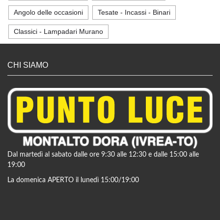
Angolo delle occasioni
Tesate - Incassi - Binari
Classici - Lampadari Murano
CHI SIAMO
Dal martedì al sabato dalle ore 9:30 alle 12:30 e dalle 15:00 alle
19:00
La domenica APERTO il lunedì 15:00/19:00