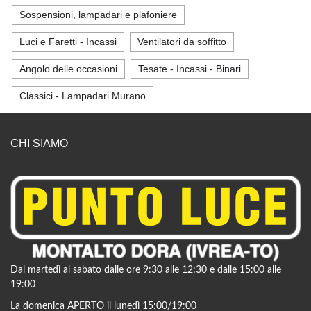
Sospensioni, lampadari e plafoniere
Luci e Faretti - Incassi
Ventilatori da soffitto
Angolo delle occasioni
Tesate - Incassi - Binari
Classici - Lampadari Murano
CHI SIAMO
Dal martedì al sabato dalle ore 9:30 alle 12:30 e dalle 15:00 alle
19:00
La domenica APERTO il lunedì 15:00/19:00