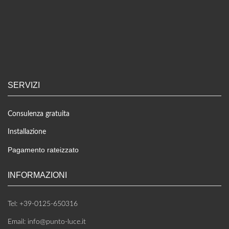
SERVIZI
Consulenza gratuita
Installazione
Pagamento rateizzato
INFORMAZIONI
Tel: +39-0125-650316
Email: info@punto-luce.it