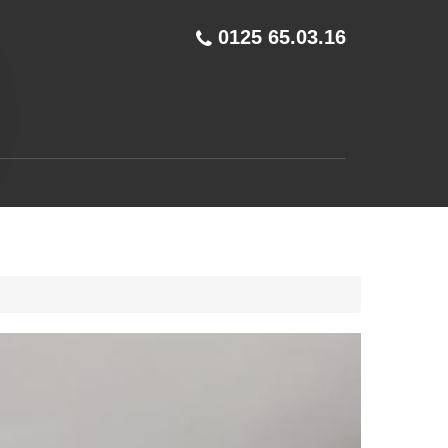
0125 65.03.16