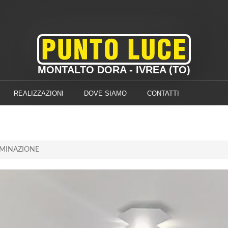
MONTALTO DORA - IVREA (TO)
REALIZZAZIONI
DOVE SIAMO
CONTATTI
UMINAZIONE