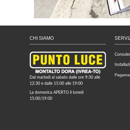
CHI SIAMO
SERVI
Consulen
Installaz
Pagamen
Dal martedì al sabato dalle ore 9:30 alle
12:30 e dalle 15:00 alle 19:00
La domenica APERTO il lunedì
15:00/19:00